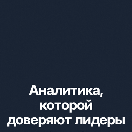
Аналитика,
которой
доверяют лидеры