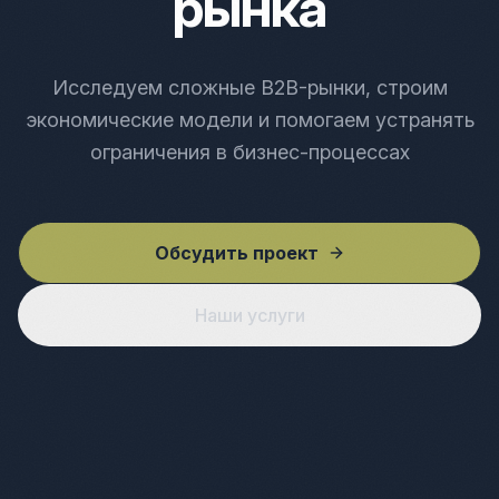
рынка
Исследуем сложные B2B-рынки, строим
экономические модели и помогаем устранять
ограничения в бизнес-процессах
Обсудить проект
Наши услуги