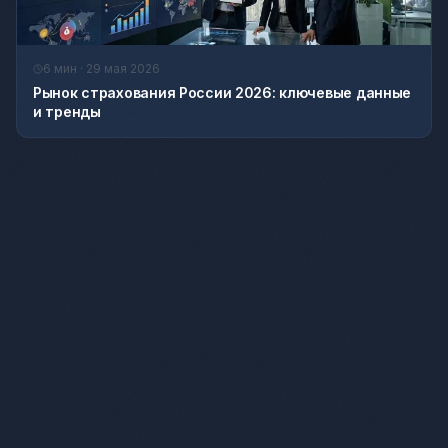
6 мин · 29 мая 2026
Рынок страхования России 2026: ключевые данные
и тренды