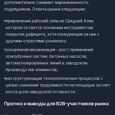
дополнительно сжимает маржинальность
подрядчиков. Ответы рынка следующие:
привлечение рабочей силы из Средней Азии,
которое остается основным инструментом
покрытия дефицита, хотя конкуренция за нее с
другими отраслями усилилась;
ускоренная механизация – рост применения
опалубочных систем, бетонных насосов,
автоматизированных линий в заводском
производстве элементов;
реструктуризация технологических процессов с
целью снижения трудоемкости на площадке за счет
роста доли заводской готовности.
Прогноз и выводы для B2B-участников рынка