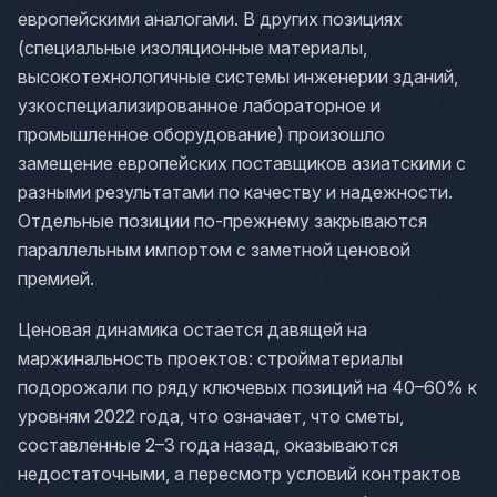
европейскими аналогами. В других позициях
(специальные изоляционные материалы,
высокотехнологичные системы инженерии зданий,
узкоспециализированное лабораторное и
промышленное оборудование) произошло
замещение европейских поставщиков азиатскими с
разными результатами по качеству и надежности.
Отдельные позиции по-прежнему закрываются
параллельным импортом с заметной ценовой
премией.
Ценовая динамика остается давящей на
маржинальность проектов: стройматериалы
подорожали по ряду ключевых позиций на 40–60% к
уровням 2022 года, что означает, что сметы,
составленные 2–3 года назад, оказываются
недостаточными, а пересмотр условий контрактов