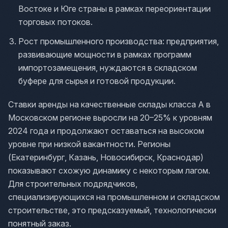
Востоке и Юге страны в рамках переориентации
торговых потоков.
Рост промышленного производства: предприятия,
развивающие мощности в рамках программ
импортозамещения, нуждаются в складском
буфере для сырья и готовой продукции.
Ставки аренды на качественные склады класса A в
Московском регионе выросли на 20–25% к уровням
2024 года и продолжают оставаться на высоком
уровне при низкой вакантности. Регионы
(Екатеринбург, Казань, Новосибирск, Краснодар)
показывают схожую динамику с некоторым лагом.
Для строительных подрядчиков,
специализирующихся на промышленном и складском
строительстве, это предсказуемый, технологически
понятный заказ.