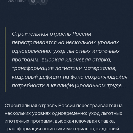
Поделиться:
Строительная отрасль России
перестраивается на нескольких уровнях
одновременно: уход льготных ипотечных
программ, высокая ключевая ставка,
трансформация логистики материалов,
кадровый дефицит на фоне сохраняющейся
потребности в квалифицированном труде...
Строительная отрасль России перестраивается на
нескольких уровнях одновременно: уход льготных
ипотечных программ, высокая ключевая ставка,
трансформация логистики материалов, кадровый