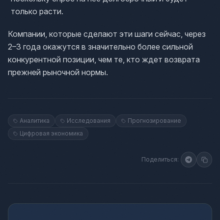
только расти.
Компании, которые сделают эти шаги сейчас, через
2–3 года окажутся в значительно более сильной
конкурентной позиции, чем те, кто ждет возврата
прежней рыночной нормы.
Аналитика
Исследования
Прогнозирование
Цифровая экономика
Поделиться: