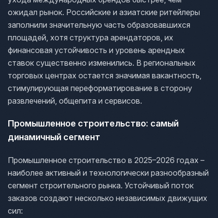
ожидал рынок. Российские и азиатские ритейлеры
заполнили значительную часть образовавшихся
площадей, хотя структура арендаторов, их
финансовая устойчивость и уровень арендных
ставок существенно изменились. В региональных
торговых центрах остается значимая вакантность,
стимулирующая переформатирование в сторону
развлечений, общепита и сервисов.
Промышленное строительство: самый
динамичный сегмент
Промышленное строительство в 2025–2026 годах –
наиболее активный и технологически разнообразный
сегмент строительного рынка. Устойчивый поток
заказов создают несколько независимых движущих
сил: