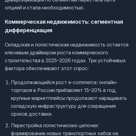
опцией и стала необходимостью.
Коммерческая недвижимость: сегментная
дифференциация
Складская и логистическая недвижимость остается
ключевым драйвером роста коммерческого
строительства в 2025–2026 годах. Три устойчивых
фактора обеспечивают этот спрос:
Продолжающийся рост e-commerce: онлайн-
торговля в России прибавляет 15–20% в год,
крупные маркетплейсы продолжают наращивать
складскую инфраструктуру для сокращения
сроков доставки.
Перестройка логистических цепочек:
формирование новых транспортных хабов на