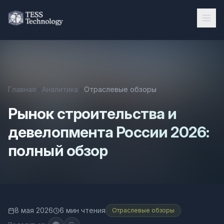
Главная
Аналитика
Отраслевые обзоры
Рынок строительства и
девелопмента России 2026:
полный обзор
8 мая 2026
6 мин чтения
Отраслевые обзоры