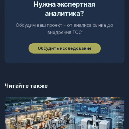
Нужна экспертная
аналитика?
Обсудим ваш проект – от анализа рынка до
внедрения ТОС
Обсудить исследование
Читайте также