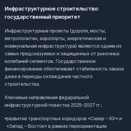
Инфраструктурное строительство:
государственный приоритет
Инфраструктурные проекты (дороги, мосты,
метрополитен, аэропорты, энергетическая и
коммунальная инфраструктура) являются одним из
самых предсказуемых и защищенных от рыночных
колебаний сегментов. Государственное
финансирование обеспечивает стабильность заказа
даже в периоды охлаждения частного
строительства.
Ключевые направления федеральной
инфраструктурной повестки 2025–2027 гг.:
развитие транспортных коридоров «Север – Юг» и
«Запад – Восток» в рамках переориентации