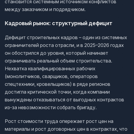
становится системным источником конфликтов
между заказчиком и подрядчиком.
Кадровый рынок: структурный дефицит
Дефицит строительных кадров – один из системных
ограничителей роста отрасли, и в 2025–2026 годах
он обострился до уровня, который начинает
ограничивать реальный объем строительства.
Нехватка квалифицированных рабочих
(монолитчиков, сварщиков, операторов
спецтехники, кровельщиков) в ряде регионов
достигла критической точки, когда компании
вынуждены отказываться от выгодных контрактов
из-за невозможности собрать бригаду.
Рост стоимости труда опережает рост цен на
материалы и рост договорных цен в контрактах, что