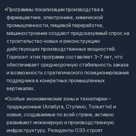
Программы локализации производства в
фармацевтике, электронике, химической
промышленности, пищевой переработке,
машиностроении создают предсказуемый спрос на
строительство новых и реконструкцию
действующих производственных мощностей.
Горизонт этих программ составляет 3–7 лет, что
обеспечивает среднесрочную стабильность заказа
и возможность стратегического позиционирования
подрядчика в конкретных промышленных
вертикалях.
Особые экономические зоны и технопарки –
традиционные (Алабуга, Ступино, Тольятти) и
новые, создаваемые по всей стране, активно
развивают инженерную и производственную
инфраструктуру. Резиденты ОЭЗ строят