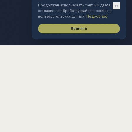
Продолжая использовать сайт, Вы даете
согласие на обработку файлов cookies и
пользовательских данных.
Подробнее
Принять
Аналитическое агентство. Анализ
технологических рынков, экономическое
моделирование, ТОС-консалтинг.