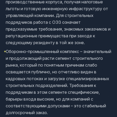
производственные корпуса, получая налоговые
льготы и готовую инженерную инфраструктуру от
управляющей компании. Для строительных
подрядчиков работа с ОЭЗ означает
предсказуемые требования, знакомых заказчиков и
репутационные преимущества при заходе к
следующему резиденту в той же зоне.
Оборонно-промышленный комплекс – значительный
и продолжающий расти сегмент строительного
рынка, который по понятным причинам слабо
освещается публично, но отчетливо виден в
кадровых потоках и загрузке специализированных
строительных подразделений. Требования к
подрядчикам в этом сегменте специфические,
барьеры входа высокие, но для компаний с
соответствующими допусками – это стабильный
долгосрочный заказ.