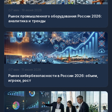
7 мин · 19 июня 2026
Рынок промышленного оборудования России 2026:
аналитика и тренды
7 мин · 11 июня 2026
Рынок кибербезопасности в России 2026: объем,
игроки, рост