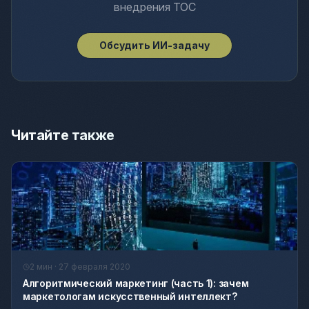
внедрения ТОС
Обсудить ИИ-задачу
Читайте также
2 мин · 27 февраля 2020
Алгоритмический маркетинг (часть 1): зачем
маркетологам искусственный интеллект?