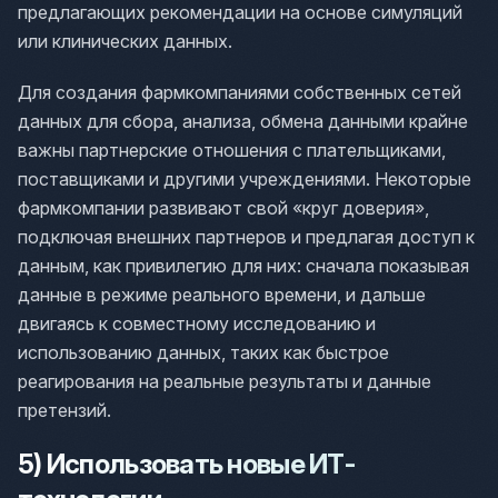
предлагающих рекомендации на основе симуляций
или клинических данных.
Для создания фармкомпаниями собственных сетей
данных для сбора, анализа, обмена данными крайне
важны партнерские отношения с плательщиками,
поставщиками и другими учреждениями. Некоторые
фармкомпании развивают свой «круг доверия»,
подключая внешних партнеров и предлагая доступ к
данным, как привилегию для них: сначала показывая
данные в режиме реального времени, и дальше
двигаясь к совместному исследованию и
использованию данных, таких как быстрое
реагирования на реальные результаты и данные
претензий.
5) Использовать новые ИТ-