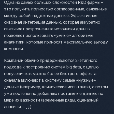
Одна из самых больших сложностей R&D фармы –
это получить полностью согласованные, связанные
между собой, надежные данные. Эффективная
сквозная интеграция данных, которая аккуратно
связывает разрозненные источники данных,
позволяет использовать «умные» алгоритмы
аналитики, которые приносят максимальную выгоду
компании.
Компании обычно придерживаются 2-этапного
подхода к построению систем big data, с целью
получения как можно более быстрого эффекта:
сначала включают в систему самые «нужные»
данные (например, клинические испытания), а потом
уже постепенно добавляют остальные данные по
мере их важности (временные ряды, сценарный
анализ и т. д.).