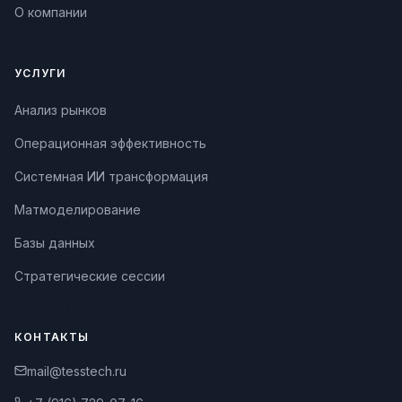
О компании
УСЛУГИ
Анализ рынков
Операционная эффективность
Системная ИИ трансформация
Матмоделирование
Базы данных
Стратегические сессии
КОНТАКТЫ
mail@tesstech.ru