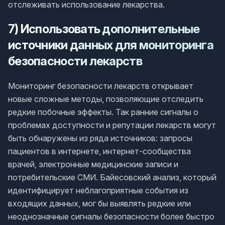
отслеживать использование лекарства.
7) Использовать дополнительные
источники данных для мониторинга
безопасности лекарств
Мониторинг безопасности лекарств открывает
новые сложные методы, позволяющие отследить
редкие побочные эффекты. Так ранние сигналы о
проблемах доступности и репутации лекарств могут
быть обнаружены из ряда источников: запросы
пациентов в интернете, интернет-сообщества
врачей, электронные медицинские записи и
потребительские СМИ. Байесовский анализ, который
идентифицирует неблагоприятные события из
входящих данных, мог бы выявлять редкие или
неоднозначные сигналы безопасности более быстро