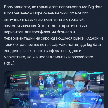
Возможности, которые дает использование Big data
в современном мире очень велики, от нового
импульса к развитию компаний и отраслей,
замедлившим свой рост, до открытия новых
вариантов диверсификации бизнеса и
переориентации на зарождающиеся рынки. Одной из
таких отраслей является фармакология, где big data
внедряется не только в сферах продаж и
маркетинге, но и в исследованиях и разработке
(R&D).