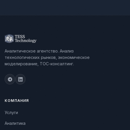
Аналитическое агентство. Анализ
технологических рынков, экономическое
моделирование, ТОС-консалтинг.
КОМПАНИЯ
Услуги
Аналитика