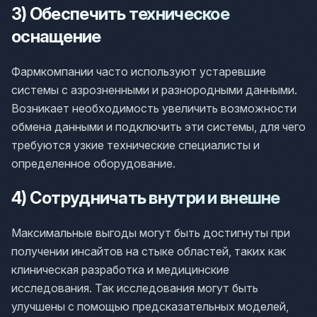
3) Обеспечить техническое
оснащение
Фармкомпании часто используют устаревшие
системы с азрозненными и разнородными данными.
Возникает необходимость увеличить возможности
обмена данными и подключить эти системы, для чего
требуются узкие технические специалисты и
определенное оборудование.
4) Сотрудничать внутри и внешне
Максимальные выгоды могут быть достигнуты при
получении инсайтов на стыке областей, таких как
клиническая разработка и медицинские
исследования. Так исследования могут быть
улучшены с помощью предсказательных моделей,