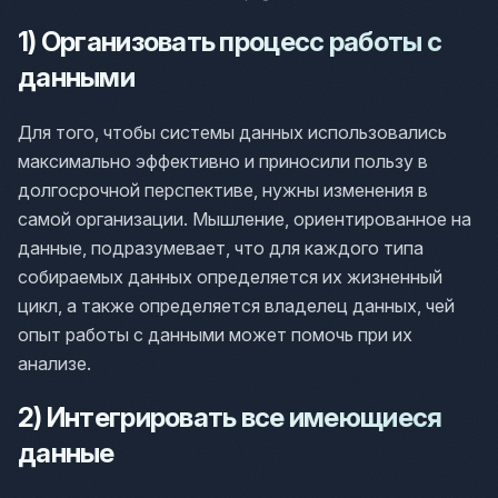
1) Организовать процесс работы с
данными
Для того, чтобы системы данных использовались
максимально эффективно и приносили пользу в
долгосрочной перспективе, нужны изменения в
самой организации. Мышление, ориентированное на
данные, подразумевает, что для каждого типа
собираемых данных определяется их жизненный
цикл, а также определяется владелец данных, чей
опыт работы с данными может помочь при их
анализе.
2) Интегрировать все имеющиеся
данные