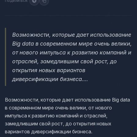
Поделиться:
Возможности, которые дает использование
Big data в современном мире очень велики,
от нового импульса к развитию компаний и
отраслей, замедлившим свой рост, до
открытия новых вариантов
диверсификации бизнеса....
Возможности, которые дает использование Big data
в современном мире очень велики, от нового
импульса к развитию компаний и отраслей,
замедлившим свой рост, до открытия новых
вариантов диверсификации бизнеса.