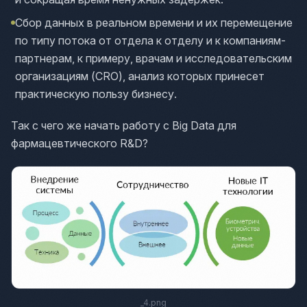
Сбор данных в реальном времени и их перемещение
по типу потока от отдела к отделу и к компаниям-
партнерам, к примеру, врачам и исследовательским
организациям (CRO), анализ которых принесет
практическую пользу бизнесу.
Так с чего же начать работу с Big Data для
фармацевтического R&D?
_4.png