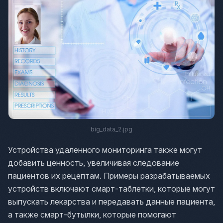
big_data_2.jpg
Устройства удаленного мониторинга также могут
добавить ценность, увеличивая следование
пациентов их рецептам. Примеры разрабатываемых
устройств включают смарт-таблетки, которые могут
выпускать лекарства и передавать данные пациента,
а также смарт-бутылки, которые помогают