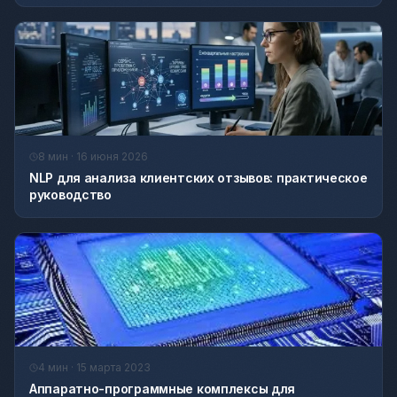
8 мин · 16 июня 2026
NLP для анализа клиентских отзывов: практическое
руководство
4 мин · 15 марта 2023
Аппаратно-программные комплексы для