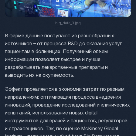
big_data_3.jpg
В фарме данные поступают из разнообразных
источников – от процесса R&D до оказания услуг
пациентам в больницах. Полученный объем
информации позволяет быстрее и лучше
разрабатывать лекарственные препараты и
выводить их на окупаемость.
Эффект проявляется в экономии затрат по разным
направлениям: оптимизация процесса внедрения
инноваций, проведение исследований и клинических
испытаний, использование новых digital
инструментов для врачей и пациентов, регуляторов
и страховщиков. Так, по оценке McKinsey Global