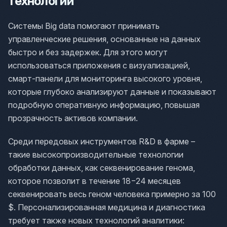
технологии
Системы Big data помогают принимать
управленческие решения, основанные на данных
быстро и без задержек. Для этого могут
использоваться приложения с визуализацией,
смарт-панели для мониторинга высокого уровня,
которые глубоко анализируют данные и показывают
подробную оперативную информацию, повышая
прозрачность активов компании.
Среди передовых инструментов R&D в фарме –
такие высокопроизводительные технологии
обработки данных, как секвенирование генома,
которое позволит в течение 18−24 месяцев
секвенировать весь геном человека примерно за 100
$. Персонализированная медицина и диагностика
требует также новых технологий аналитики: