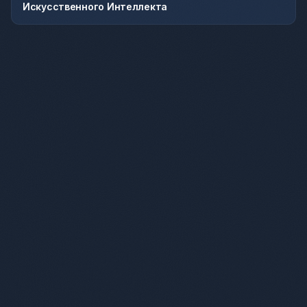
Искусственного Интеллекта