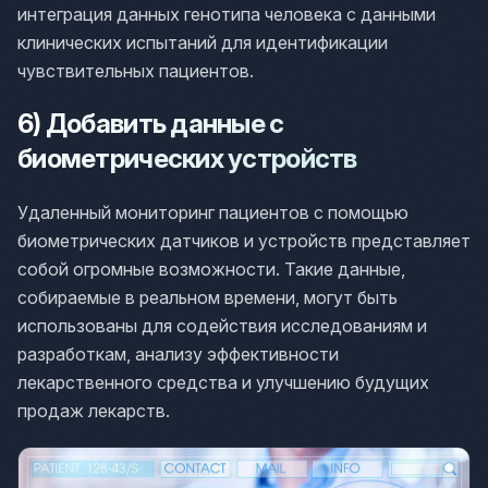
интеграция данных генотипа человека с данными
клинических испытаний для идентификации
чувствительных пациентов.
6) Добавить данные с
биометрических устройств
Удаленный мониторинг пациентов с помощью
биометрических датчиков и устройств представляет
собой огромные возможности. Такие данные,
собираемые в реальном времени, могут быть
использованы для содействия исследованиям и
разработкам, анализу эффективности
лекарственного средства и улучшению будущих
продаж лекарств.