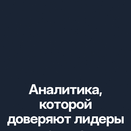
Аналитика,
которой
доверяют лидеры