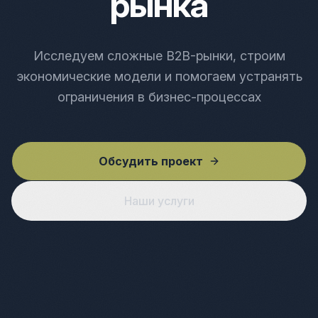
рынка
Исследуем сложные B2B-рынки, строим
экономические модели и помогаем устранять
ограничения в бизнес-процессах
Обсудить проект
Наши услуги