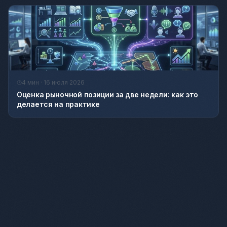
4 мин · 16 июля 2026
Оценка рыночной позиции за две недели: как это
делается на практике