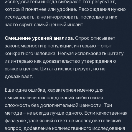
исследователи иногда выбирают тот результат,
который понятнее или удобнее. Расхождения нужно
исследовать, а не игнорировать, поскольку в них
часто скрыт самый ценный инсайт.
Смешение уровней анализа.
Опрос описывает
закономерности в популяции, интервью – опыт
конкретного человека. Нельзя использовать цитату
из интервью как доказательство утверждения о
рынке в целом. Цитата иллюстрирует, но не
доказывает.
Еще одна ошибка, характерная именно для
омниканальных исследований: избыточная
сложность без дополнительной ценности. Три
метода – не всегда лучше одного. Если качественная
фаза уже дала ясный ответ на исследовательский
вопрос, добавление количественного исследования