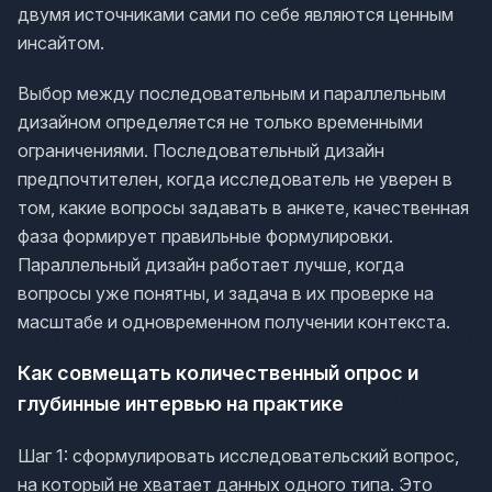
двумя источниками сами по себе являются ценным
инсайтом.
Выбор между последовательным и параллельным
дизайном определяется не только временными
ограничениями. Последовательный дизайн
предпочтителен, когда исследователь не уверен в
том, какие вопросы задавать в анкете, качественная
фаза формирует правильные формулировки.
Параллельный дизайн работает лучше, когда
вопросы уже понятны, и задача в их проверке на
масштабе и одновременном получении контекста.
Как совмещать количественный опрос и
глубинные интервью на практике
Шаг 1: сформулировать исследовательский вопрос,
на который не хватает данных одного типа. Это