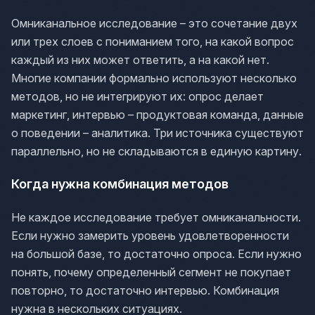
Омниканальное исследование – это сочетание двух
или трех слоев с пониманием того, на какой вопрос
каждый из них может ответить, а на какой нет.
Многие компании формально используют несколько
методов, но не интегрируют их: опрос делает
маркетинг, интервью – продуктовая команда, данные
о поведении – аналитика. Три источника существуют
параллельно, но не складываются в единую картину.
Когда нужна комбинация методов
Не каждое исследование требует омниканальности.
Если нужно замерить уровень удовлетворенности
на большой базе, то достаточно опроса. Если нужно
понять, почему определенный сегмент не покупает
повторно, то достаточно интервью. Комбинация
нужна в нескольких ситуациях.