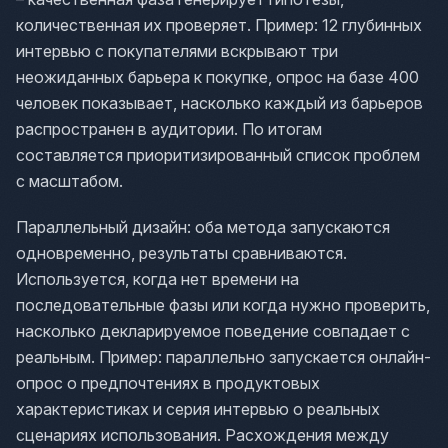
количественная их проверяет. Пример: 12 глубинных
интервью с покупателями вскрывают три
неожиданных барьера к покупке, опрос на базе 400
человек показывает, насколько каждый из барьеров
распространен в аудитории. По итогам
составляется приоритизированный список проблем
с масштабом.
Параллельный дизайн: оба метода запускаются
одновременно, результаты сравниваются.
Используется, когда нет времени на
последовательные фазы или когда нужно проверить,
насколько декларируемое поведение совпадает с
реальным. Пример: параллельно запускается онлайн-
опрос о предпочтениях в продуктовых
характеристиках и серия интервью о реальных
сценариях использования. Расхождения между