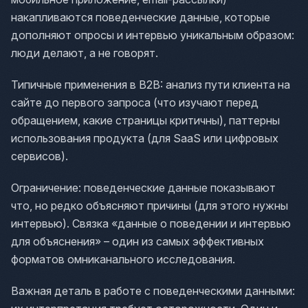
накапливаются поведенческие данные, которые
дополняют опросы и интервью уникальным образом:
люди делают, а не говорят.
Типичные применения в B2B: анализ пути клиента на
сайте до первого запроса (что изучают перед
обращением, какие страницы критичны), паттерны
использования продукта (для SaaS или цифровых
сервисов).
Ограничение: поведенческие данные показывают
что, но редко объясняют причины (для этого нужны
интервью). Связка «данные о поведении и интервью
для объяснения» – один из самых эффективных
форматов омниканального исследования.
Важная деталь в работе с поведенческими данными: