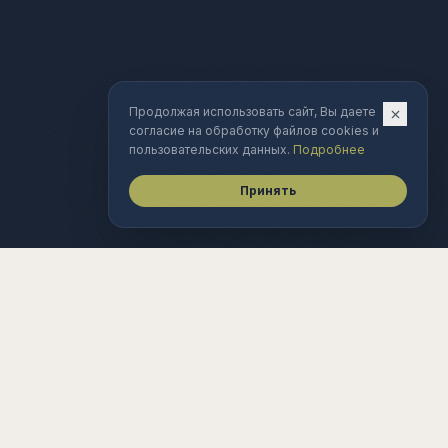
Продолжая использовать сайт, Вы даете
согласие на обработку файлов cookies и
пользовательских данных.
Подробнее
Принять
Аналитическое агентство. Анализ
технологических рынков, экономическое
моделирование, ТОС-консалтинг.