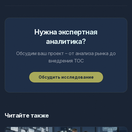
Нужна экспертная
аналитика?
Обсудим ваш проект – от анализа рынка до
внедрения ТОС
Обсудить исследование
Читайте также