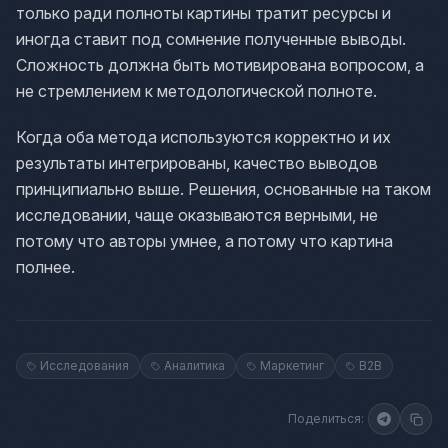
только ради полноты картины тратит ресурсы и
иногда ставит под сомнение полученные выводы.
Сложность должна быть мотивирована вопросом, а
не стремлением к методологической полноте.
Когда оба метода используются корректно и их
результаты интегрированы, качество выводов
принципиально выше. Решения, основанные на таком
исследовании, чаще оказываются верными, не
потому что авторы умнее, а потому что картина
полнее.
Исследования
Аналитика
Маркетинг
B2B
Поделиться: