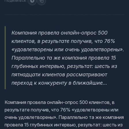
Поделиться:
Компания провела онлайн-опрос 500
клиентов, в результате получив, что 76%
«удовлетворены или очень удовлетворены».
Параллельно та же компания провела 15
глубинных интервью, результат: шесть из
пятнадцати клиентов рассматривают
переход к конкуренту в ближайшие...
Компания провела онлайн-опрос 500 клиентов, в
результате получив, что 76% «удовлетворены или
очень удовлетворены». Параллельно та же компания
провела 15 глубинных интервью, результат: шесть из