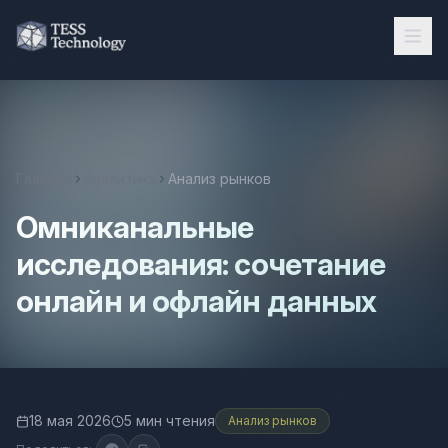
Главная
Аналитика
Анализ рынков
Омниканальные
исследования: сочетание
онлайн и офлайн данных
18 мая 2026
5 мин чтения
Анализ рынков