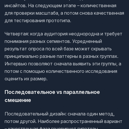
инсайтов. На следующем этапе – количественная
для проверки масштаба, а потом снова качественная
для тестирования прототипа.
Четвертая: когда аудитория неоднородна и требует
понимания разных сегментов. Усредненный
результат опроса по всей базе может скрывать
принципиально разные паттерны в разных группах.
Интервью позволяют сначала выявить эти группы, а
потом с помощью количественного исследования
оценить их размер.
Последовательное vs параллельное
смешение
Последовательный дизайн: сначала один метод,
потом другой. Наиболее распространенный вариант
– качественная фаза генерирует гипотезы,