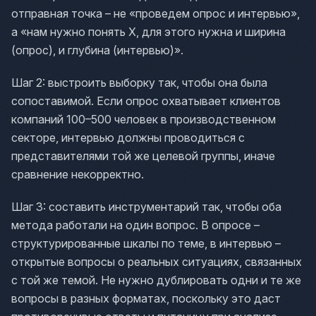
отправная точка – не «проведем опрос и интервью»,
а «нам нужно понять X, для этого нужна и ширина
(опрос), и глубина (интервью)».
Шаг 2: выстроить выборку так, чтобы она была
сопоставимой. Если опрос охватывает клиентов
компаний 100–500 человек в производственном
секторе, интервью должны проводиться с
представителями той же целевой группы, иначе
сравнение некорректно.
Шаг 3: составить инструментарий так, чтобы оба
метода работали на один вопрос. В опросе –
структурированные шкалы по теме, в интервью –
открытые вопросы о реальных ситуациях, связанных
с той же темой. Не нужно дублировать одни и те же
вопросы в разных форматах, поскольку это даст