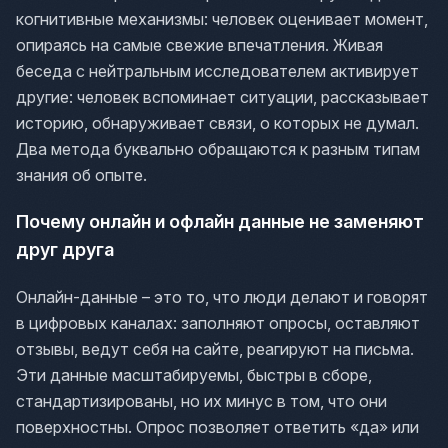
когнитивные механизмы: человек оценивает момент,
опираясь на самые свежие впечатления. Живая
беседа с нейтральным исследователем активирует
другие: человек вспоминает ситуации, рассказывает
историю, обнаруживает связи, о которых не думал.
Два метода буквально обращаются к разным типам
знания об опыте.
Почему онлайн и офлайн данные не заменяют
друг друга
Онлайн-данные – это то, что люди делают и говорят
в цифровых каналах: заполняют опросы, оставляют
отзывы, ведут себя на сайте, реагируют на письма.
Эти данные масштабируемы, быстры в сборе,
стандартизированы, но их минус в том, что они
поверхностны. Опрос позволяет ответить «да» или